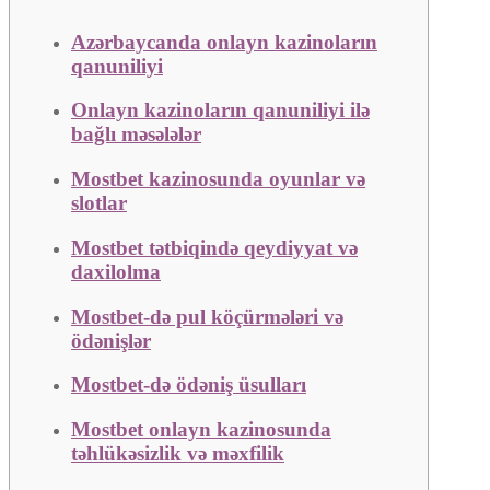
Azərbaycanda onlayn kazinoların
qanuniliyi
Onlayn kazinoların qanuniliyi ilə
bağlı məsələlər
Mostbet kazinosunda oyunlar və
slotlar
Mostbet tətbiqində qeydiyyat və
daxilolma
Mostbet-də pul köçürmələri və
ödənişlər
Mostbet-də ödəniş üsulları
Mostbet onlayn kazinosunda
təhlükəsizlik və məxfilik