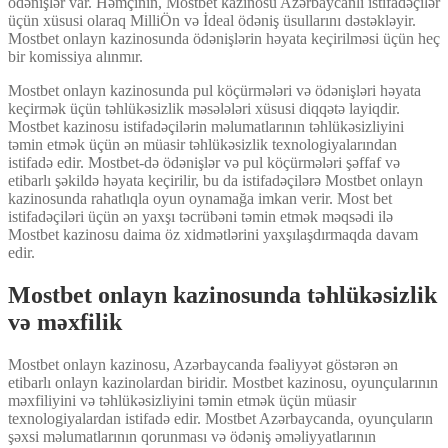
ödənişlər var. Həmçinin, Mostbet kazinosu Azərbaycanlı istifadəçilər
üçün xüsusi olaraq MilliÖn və İdeal ödəniş üsullarını dəstəkləyir.
Mostbet onlayn kazinosunda ödənişlərin həyata keçirilməsi üçün heç
bir komissiya alınmır.
Mostbet onlayn kazinosunda pul köçürmələri və ödənişləri həyata
keçirmək üçün təhlükəsizlik məsələləri xüsusi diqqətə layiqdir.
Mostbet kazinosu istifadəçilərin məlumatlarının təhlükəsizliyini
təmin etmək üçün ən müasir təhlükəsizlik texnologiyalarından
istifadə edir. Mostbet-də ödənişlər və pul köçürmələri şəffaf və
etibarlı şəkildə həyata keçirilir, bu da istifadəçilərə Mostbet onlayn
kazinosunda rahatlıqla oyun oynamağa imkan verir. Most bet
istifadəçiləri üçün ən yaxşı təcrübəni təmin etmək məqsədi ilə
Mostbet kazinosu daima öz xidmətlərini yaxşılaşdırmaqda davam
edir.
Mostbet onlayn kazinosunda təhlükəsizlik
və məxfilik
Mostbet onlayn kazinosu, Azərbaycanda fəaliyyət göstərən ən
etibarlı onlayn kazinolardan biridir. Mostbet kazinosu, oyunçularının
məxfiliyini və təhlükəsizliyini təmin etmək üçün müasir
texnologiyalardan istifadə edir. Mostbet Azərbaycanda, oyunçuların
şəxsi məlumatlarının qorunması və ödəniş əməliyyatlarının